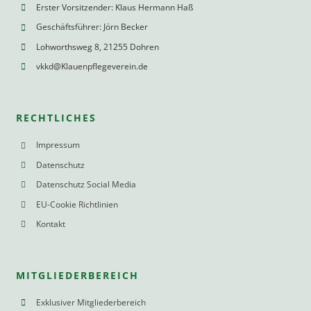
Erster Vorsitzender: Klaus Hermann Haß
Geschäftsführer: Jörn Becker
Lohworthsweg 8, 21255 Dohren
vkkd@Klauenpflegeverein.de
RECHTLICHES
Impressum
Datenschutz
Datenschutz Social Media
EU-Cookie Richtlinien
Kontakt
MITGLIEDERBEREICH
Exklusiver Mitgliederbereich