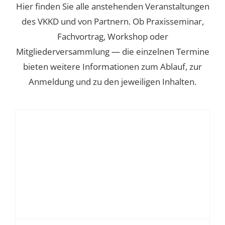
Über uns
Hier finden Sie alle anstehenden Veranstaltungen
des VKKD und von Partnern. Ob Praxisseminar,
Kontakt
Fachvortrag, Workshop oder
Mitgliederversammlung — die einzelnen Termine
Mitgliederbereich
bieten weitere Informationen zum Ablauf, zur
Anmeldung und zu den jeweiligen Inhalten.