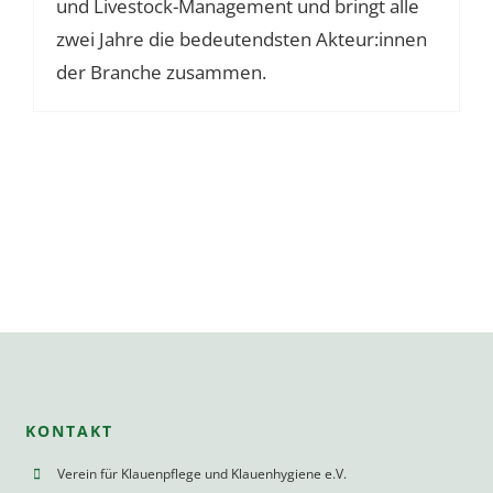
und Livestock-Management und bringt alle
zwei Jahre die bedeutendsten Akteur:innen
der Branche zusammen.
KONTAKT
Verein für Klauenpflege und Klauenhygiene e.V.