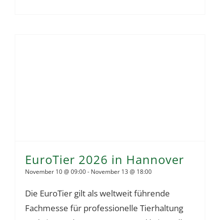
EuroTier 2026 in Hannover
November 10 @ 09:00
-
November 13 @ 18:00
Die EuroTier gilt als weltweit führende
Fachmesse für professionelle Tierhaltung