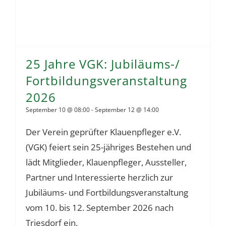
25 Jahre VGK: Jubiläums-/
Fortbildungsveranstaltung
2026
September 10 @ 08:00
-
September 12 @ 14:00
Der Verein geprüfter Klauenpfleger e.V.
(VGK) feiert sein 25-jähriges Bestehen und
lädt Mitglieder, Klauenpfleger, Aussteller,
Partner und Interessierte herzlich zur
Jubiläums- und Fortbildungsveranstaltung
vom 10. bis 12. September 2026 nach
Triesdorf ein.