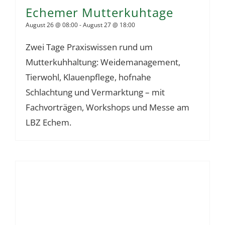
Echemer Mutterkuhtage
August 26 @ 08:00
-
August 27 @ 18:00
Zwei Tage Praxiswissen rund um
Mutterkuhhaltung: Weidemanagement,
Tierwohl, Klauenpflege, hofnahe
Schlachtung und Vermarktung – mit
Fachvorträgen, Workshops und Messe am
LBZ Echem.