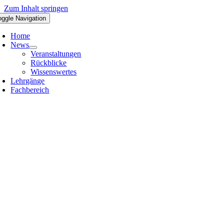
Zum Inhalt springen
oggle Navigation
Home
News
Veranstaltungen
Rückblicke
Wissenswertes
Lehrgänge
Fachbereich