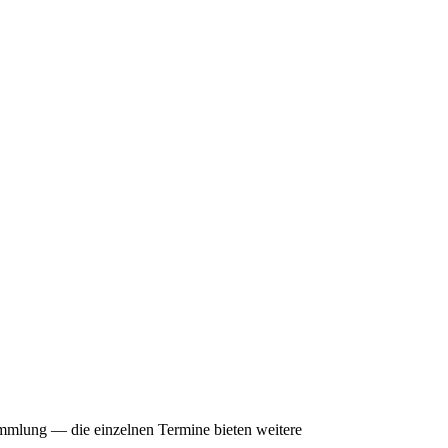
mmlung — die einzelnen Termine bieten weitere