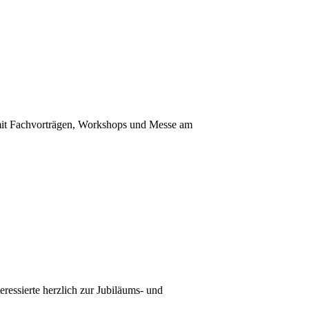
mit Fachvorträgen, Workshops und Messe am
eressierte herzlich zur Jubiläums- und