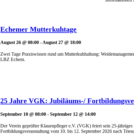
Echemer Mutterkuhtage
August 26 @ 08:00
-
August 27 @ 18:00
Zwei Tage Praxiswissen rund um Mutterkuhhaltung: Weidemanagement
LBZ Echem.
25 Jahre VGK: Jubiläums-/ Fortbildungsve
September 10 @ 08:00
-
September 12 @ 14:00
Der Verein geprüfter Klauenpfleger e.V. (VGK) feiert sein 25-jähriges B
Fortbildungsveranstaltung vom 10. bis 12. September 2026 nach Triesd