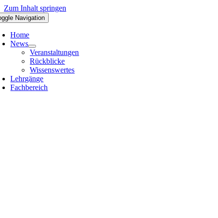
Zum Inhalt springen
oggle Navigation
Home
News
Veranstaltungen
Rückblicke
Wissenswertes
Lehrgänge
Fachbereich