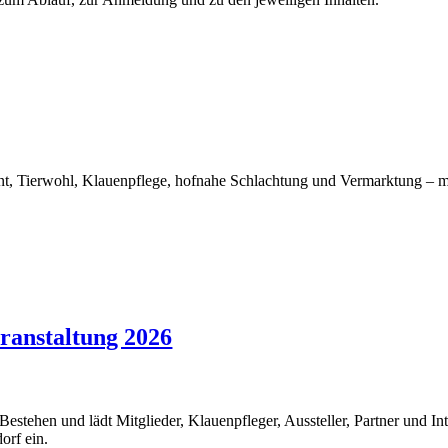
, Tierwohl, Klauenpflege, hofnahe Schlachtung und Vermarktung – 
ranstaltung 2026
estehen und lädt Mitglieder, Klauenpfleger, Aussteller, Partner und Int
orf ein.